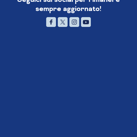
sempre aggiornato!