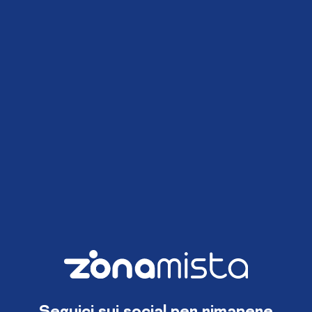
Seguici sui social per rimanere