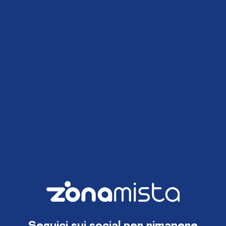
Seguici sui social per rimanere