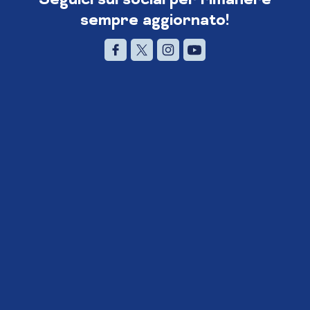
sempre aggiornato!