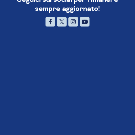
sempre aggiornato!