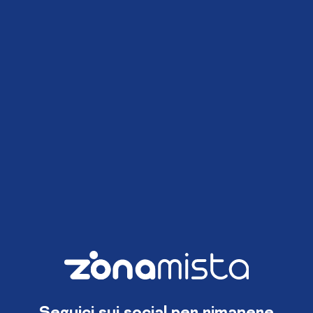
Seguici sui social per rimanere