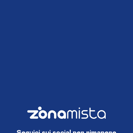
Seguici sui social per rimanere