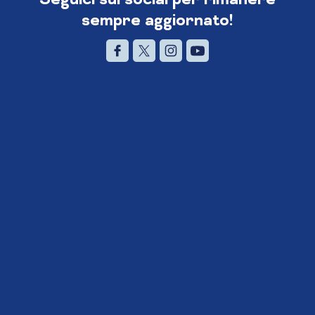
sempre aggiornato!