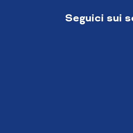
Seguici sui 