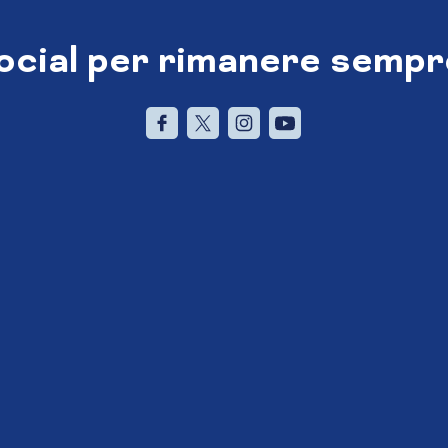
social per rimanere sempr