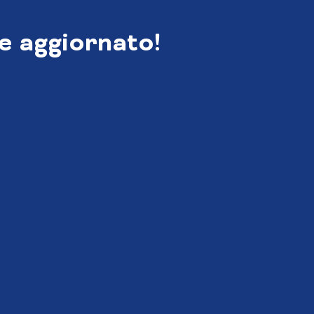
e aggiornato!