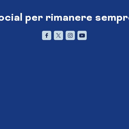
social per rimanere sempr