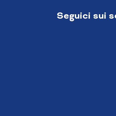
Seguici sui 