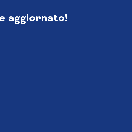
e aggiornato!