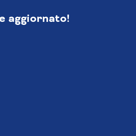
e aggiornato!