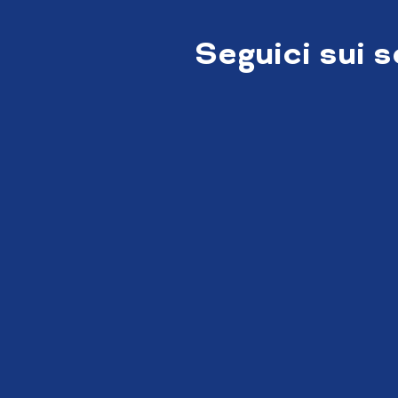
Seguici sui 