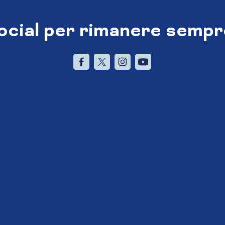
social per rimanere sempr