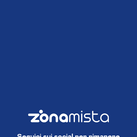
Seguici sui social per rimanere