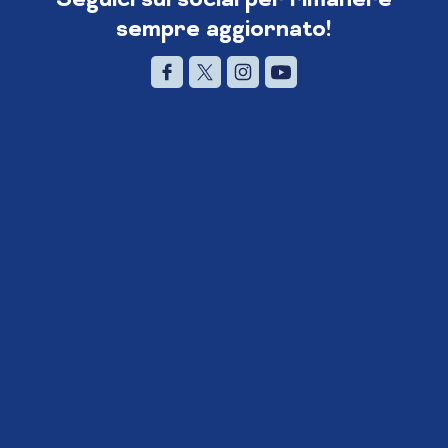
sempre aggiornato!