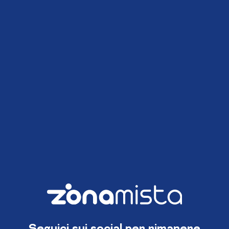
Seguici sui social per rimanere