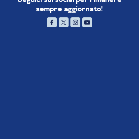
sempre aggiornato!