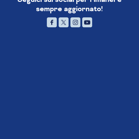
sempre aggiornato!