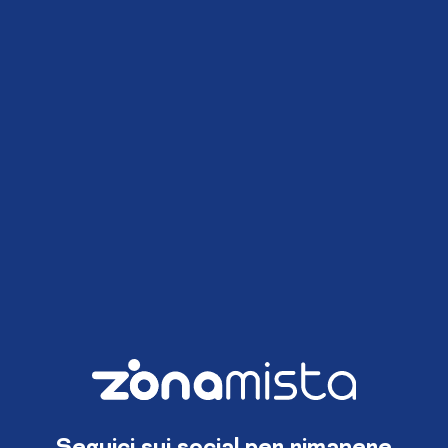
Seguici sui social per rimanere