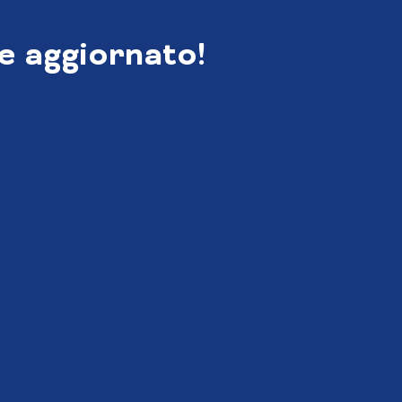
e aggiornato!