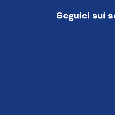
Seguici sui 