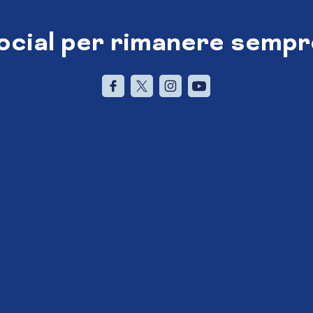
social per rimanere sempr