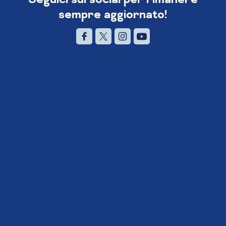
sempre aggiornato!