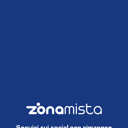
Seguici sui social per rimanere