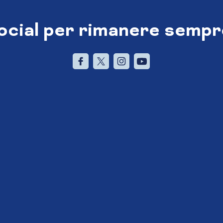
social per rimanere sempr