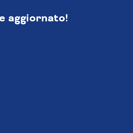
e aggiornato!