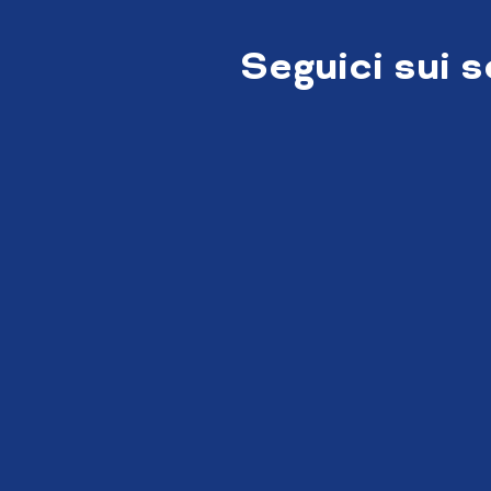
Seguici sui 