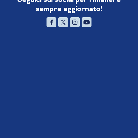
sempre aggiornato!