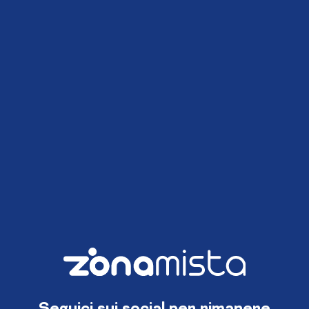
Seguici sui social per rimanere