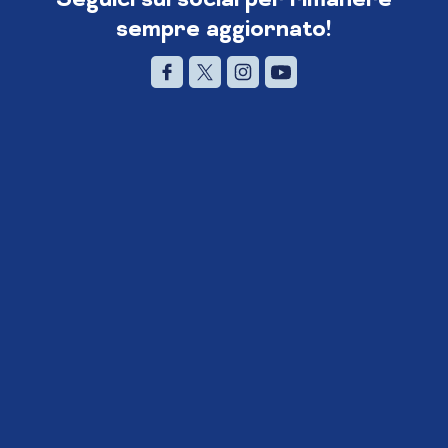
sempre aggiornato!