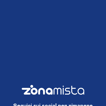
Seguici sui social per rimanere