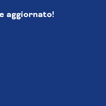
e aggiornato!