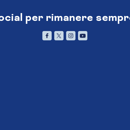
social per rimanere sempr