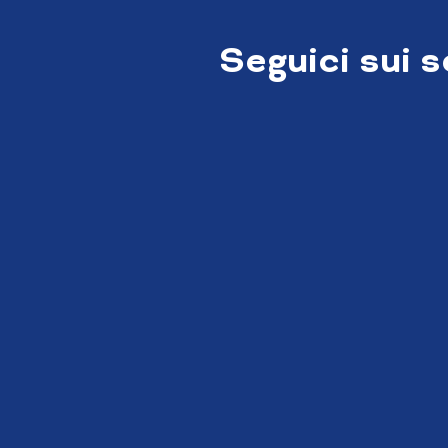
Seguici sui 