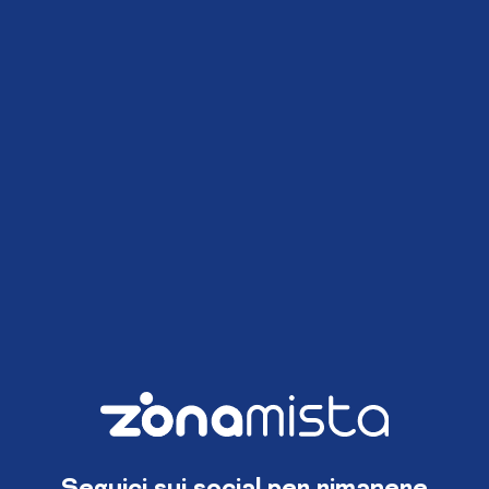
Seguici sui social per rimanere