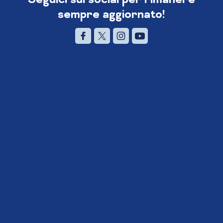
sempre aggiornato!