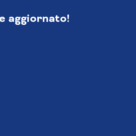
e aggiornato!