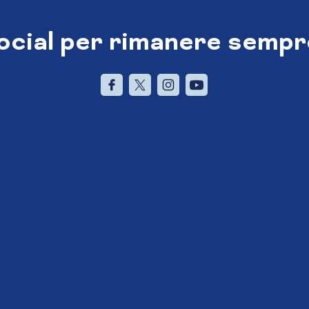
social per rimanere sempr