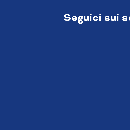
Seguici sui 