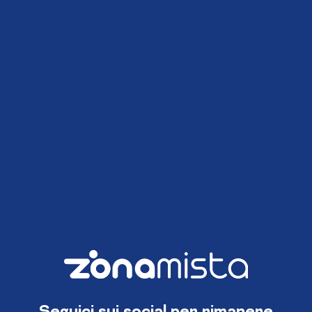
Seguici sui social per rimanere