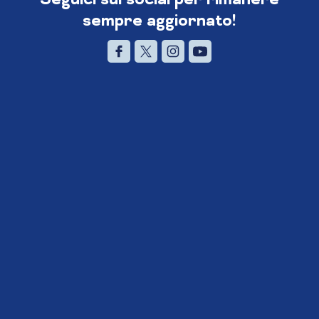
sempre aggiornato!