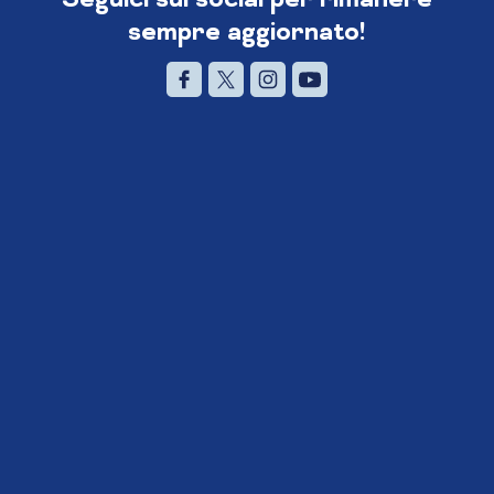
sempre aggiornato!