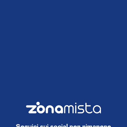
Seguici sui social per rimanere