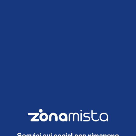
Seguici sui social per rimanere