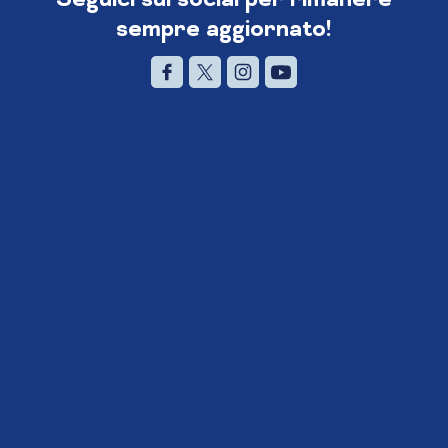
sempre aggiornato!