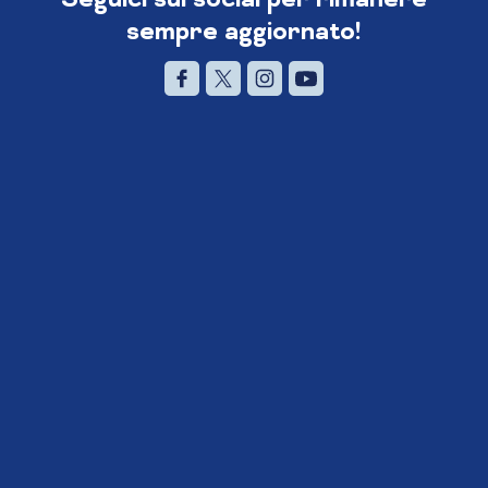
sempre aggiornato!