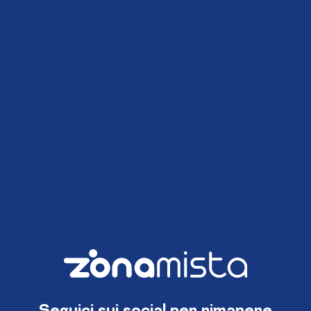
Seguici sui social per rimanere