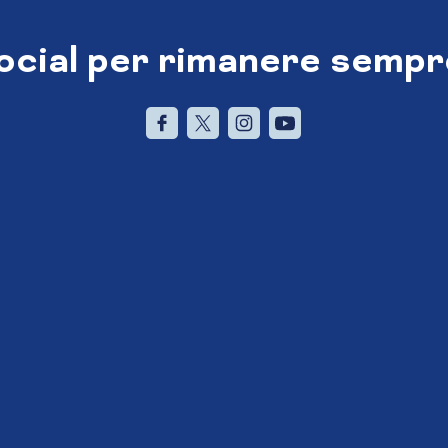
social per rimanere sempr