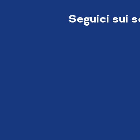
Seguici sui 