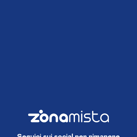
Seguici sui social per rimanere