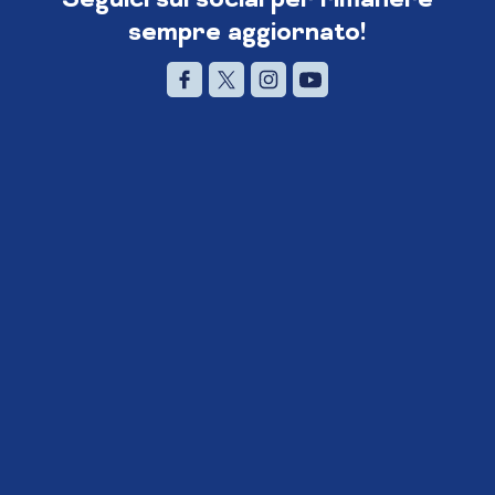
sempre aggiornato!