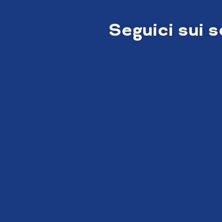
Seguici sui 