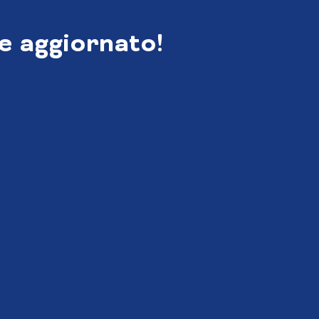
e aggiornato!