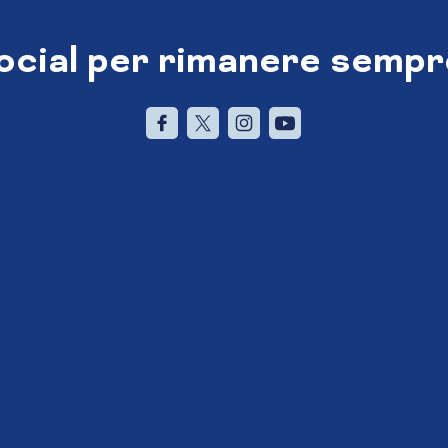
social per rimanere sempr