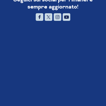
sempre aggiornato!