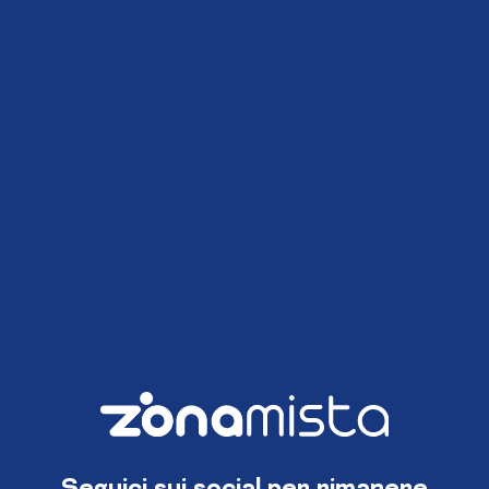
Seguici sui social per rimanere