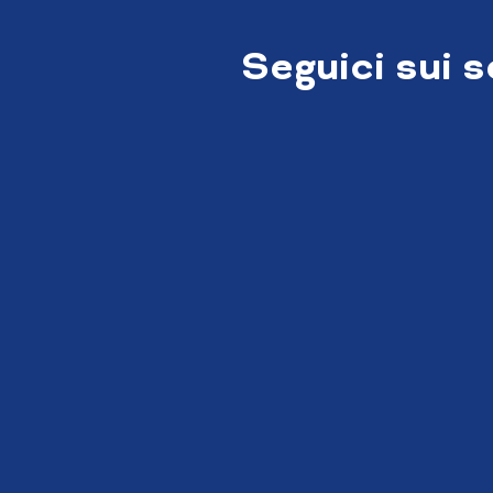
Seguici sui 