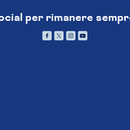
social per rimanere sempr