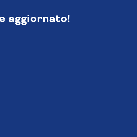
e aggiornato!