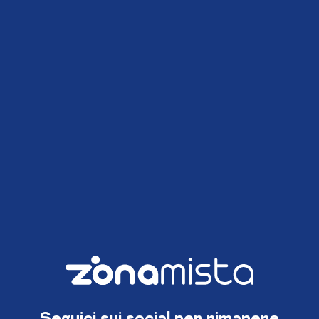
Seguici sui social per rimanere