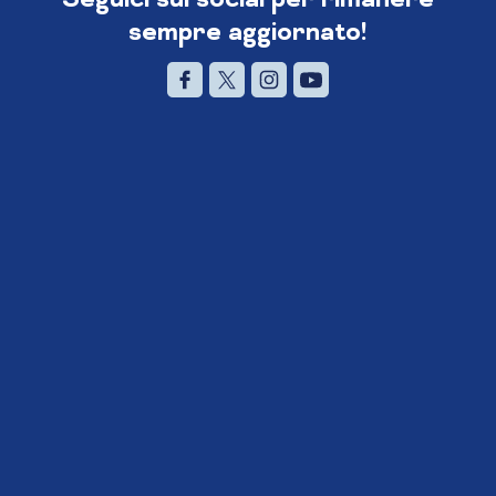
sempre aggiornato!