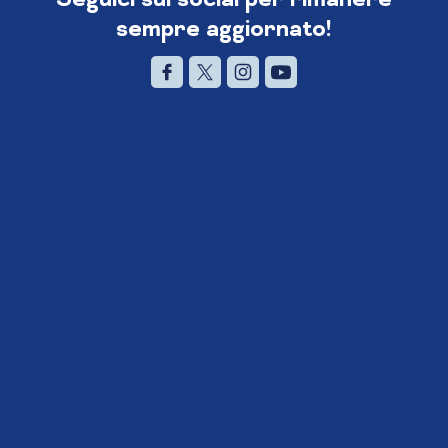
sempre aggiornato!