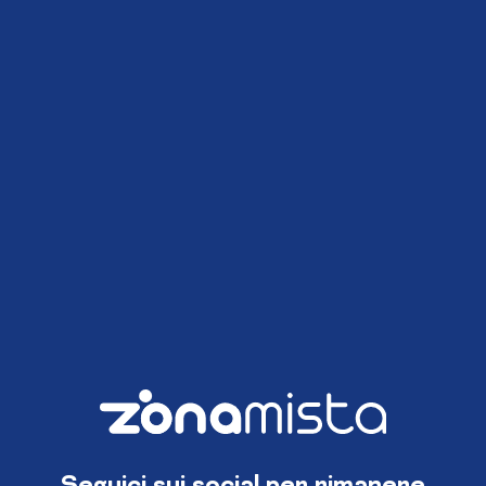
Seguici sui social per rimanere