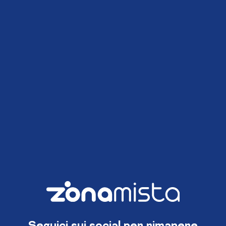
Seguici sui social per rimanere