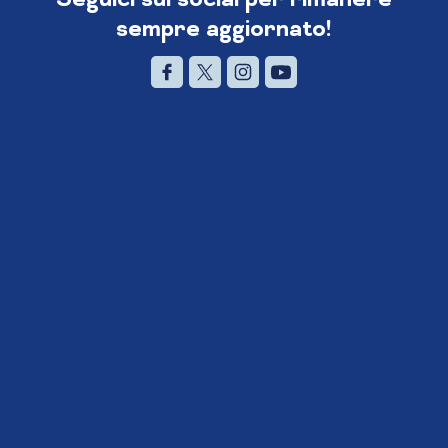
sempre aggiornato!