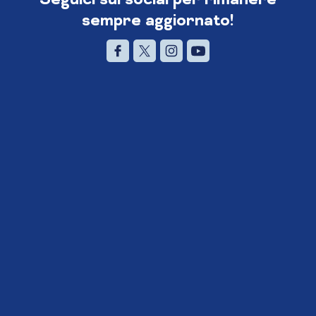
sempre aggiornato!