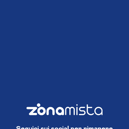
Seguici sui social per rimanere