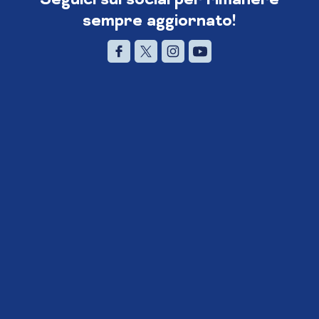
sempre aggiornato!