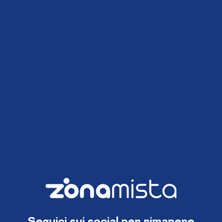
Seguici sui social per rimanere