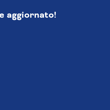
e aggiornato!