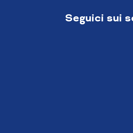
Seguici sui 