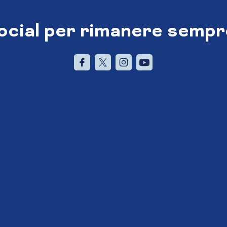
social per rimanere sempr