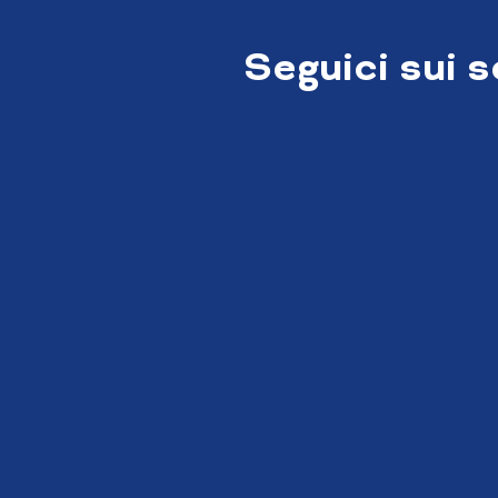
Seguici sui 