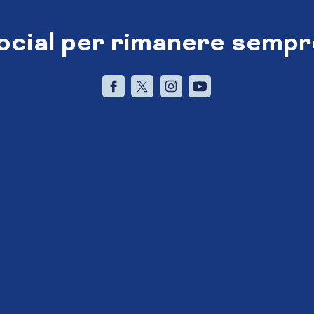
social per rimanere sempr