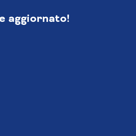
e aggiornato!