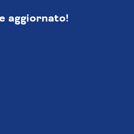
e aggiornato!