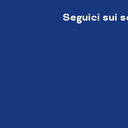
Seguici sui 