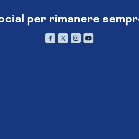
social per rimanere sempr