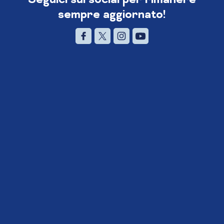
sempre aggiornato!