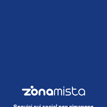
Seguici sui social per rimanere