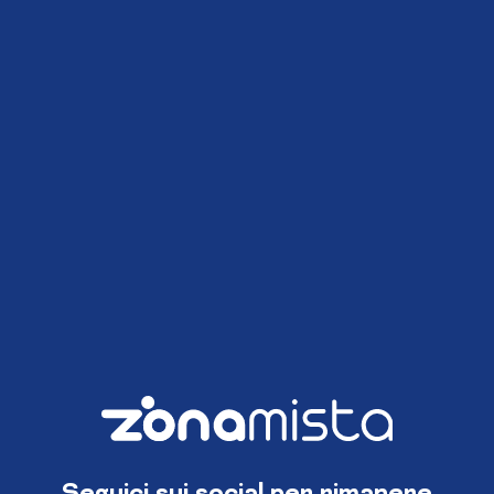
Seguici sui social per rimanere