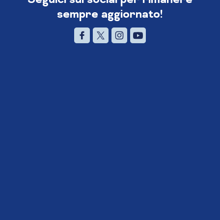
sempre aggiornato!