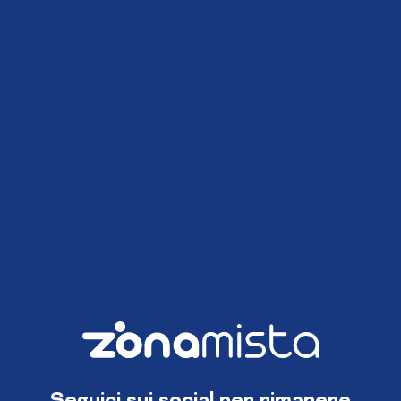
Seguici sui social per rimanere