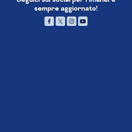
sempre aggiornato!