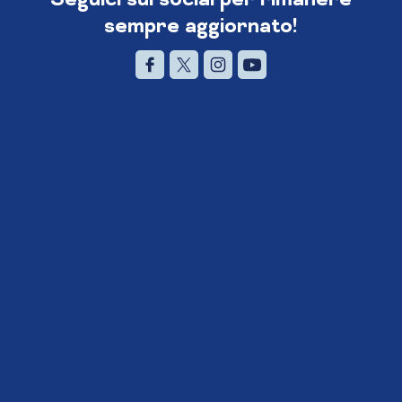
sempre aggiornato!