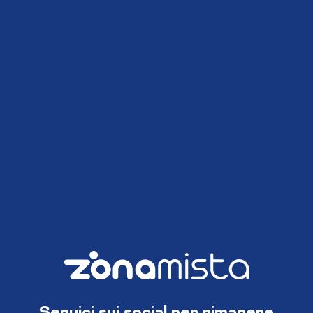
Seguici sui social per rimanere