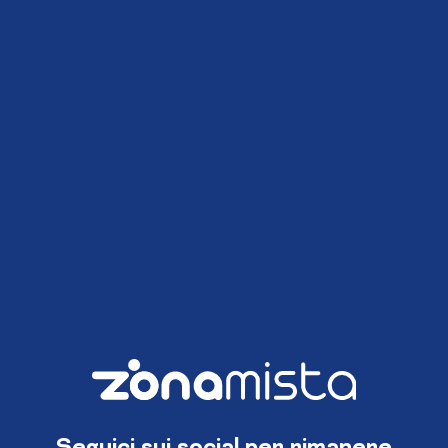
Seguici sui social per rimanere