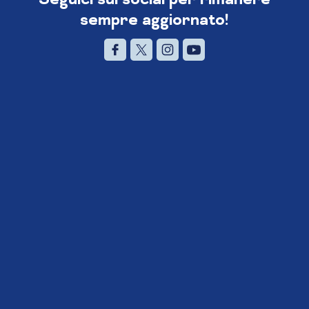
sempre aggiornato!