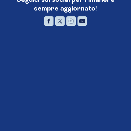
sempre aggiornato!