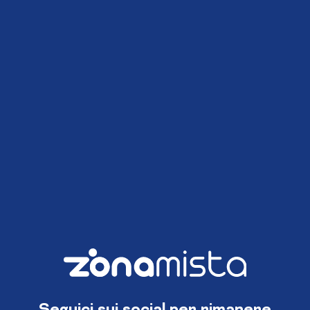
Seguici sui social per rimanere