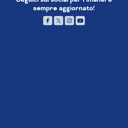
sempre aggiornato!