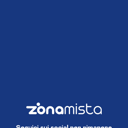
Seguici sui social per rimanere