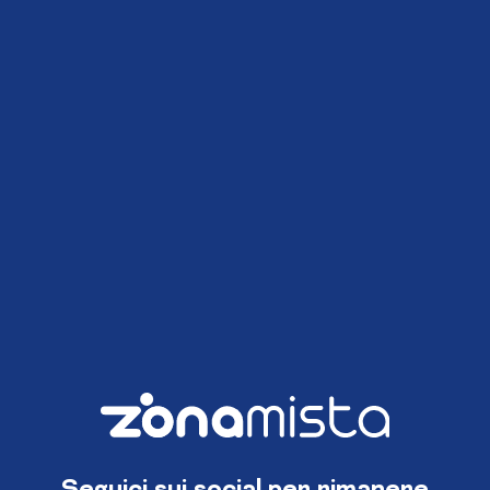
Seguici sui social per rimanere