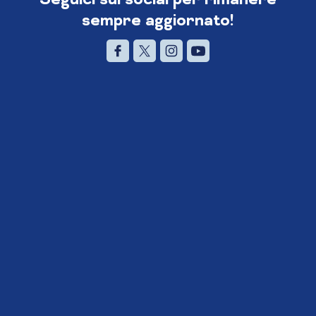
sempre aggiornato!