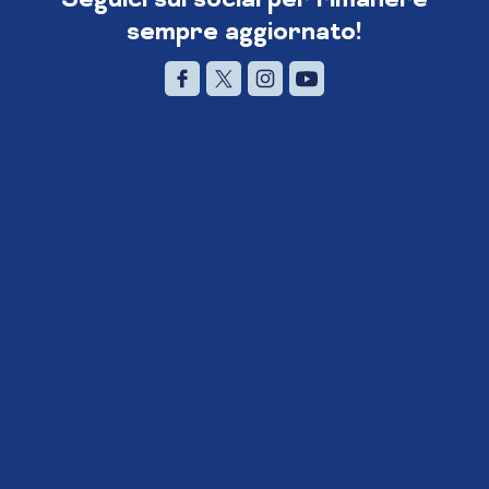
sempre aggiornato!