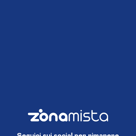
Seguici sui social per rimanere