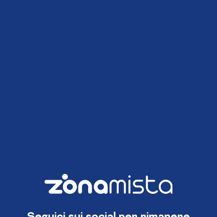
Seguici sui social per rimanere