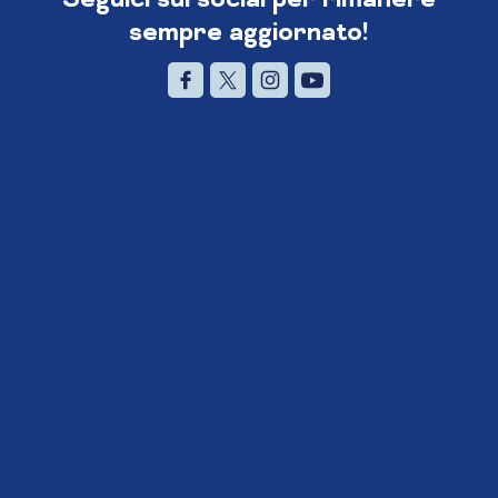
sempre aggiornato!