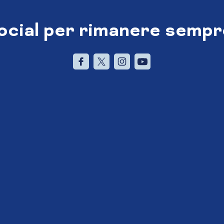
social per rimanere sempr