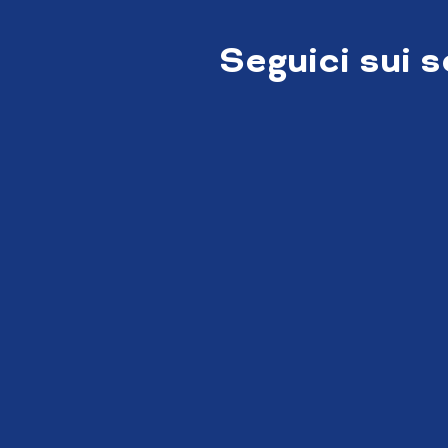
Seguici sui 