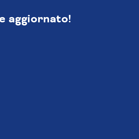
e aggiornato!