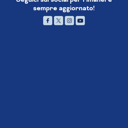
sempre aggiornato!