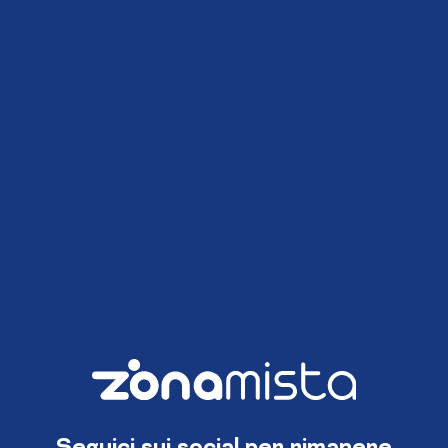
Seguici sui social per rimanere