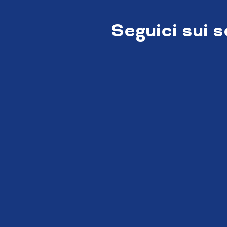
Seguici sui 