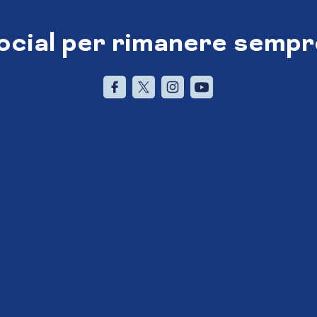
social per rimanere sempr