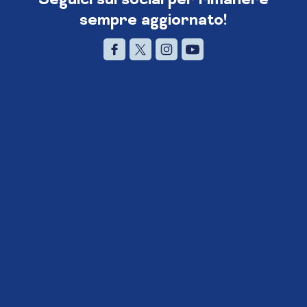
sempre aggiornato!