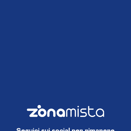
Seguici sui social per rimanere