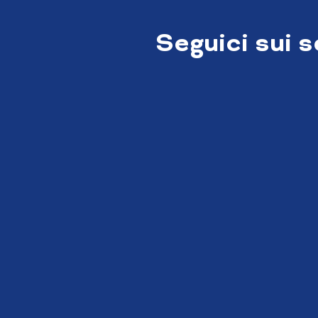
Seguici sui 