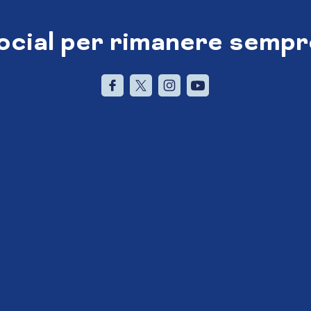
social per rimanere sempr