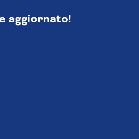
e aggiornato!